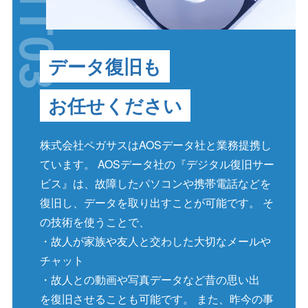
データ復旧も
お任せください
株式会社ペガサスはAOSデータ社と業務提携し
ています。 AOSデータ社の『デジタル復旧サー
ビス』は、故障したパソコンや携帯電話などを
復旧し、データを取り出すことが可能です。 そ
の技術を使うことで、
・故人が家族や友人と交わした大切なメールや
チャット
・故人との動画や写真データなど昔の思い出
を復旧させることも可能です。 また、昨今の事