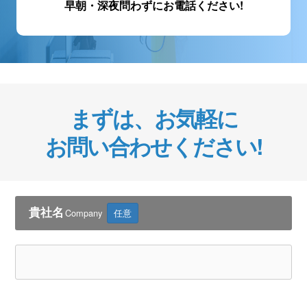
早朝・深夜問わずにお電話ください!
まずは、お気軽に
お問い合わせください!
貴社名
Company
任意