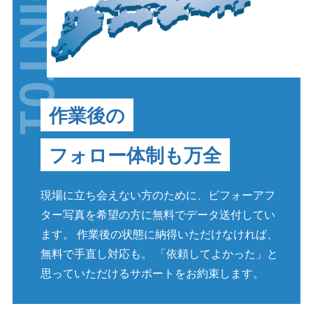
POINT01
作業後の
フォロー体制も万全
現場に立ち会えない方のために、ビフォーアフ
ター写真を希望の方に無料でデータ送付してい
ます。 作業後の状態に納得いただけなければ、
無料で手直し対応も。 「依頼してよかった」と
思っていただけるサポートをお約束します。