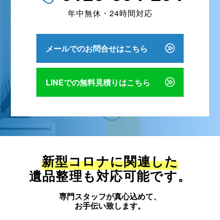
年中無休・24時間対応
メールでのお問合せはこちら
LINEでの無料見積りはこちら
新型コロナに関連した
遺品整理も対応可能です。
専門スタッフが真心込めて、
お手伝い致します。