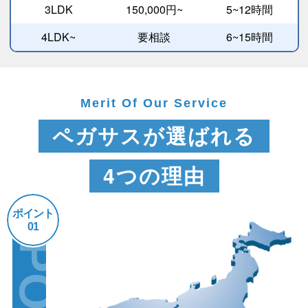
3LDK
150,000円~
5~12時間
4LDK~
要相談
6~15時間
Merit Of Our Service
ペガサスが選ばれる
4つの理由
ポイント
01