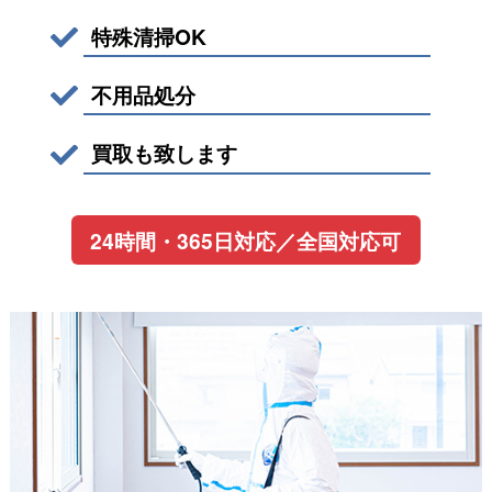
特殊清掃OK
不用品処分
買取も致します
24時間・365日対応
／全国対応可