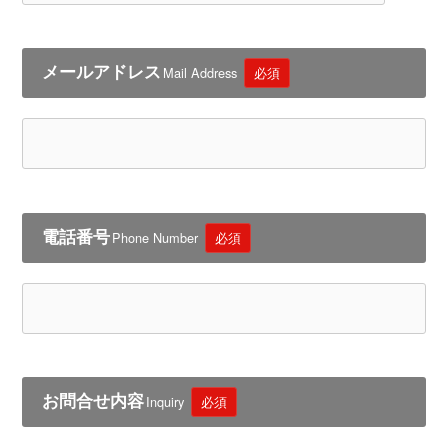
メールアドレス
Mail Address
必須
電話番号
Phone Number
必須
お問合せ内容
Inquiry
必須