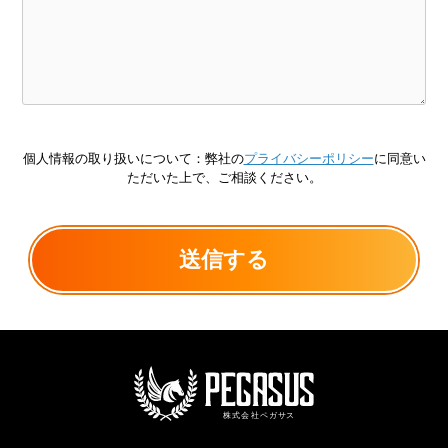
個人情報の取り扱いについて：弊社の
プライバシーポリシー
に同意い
ただいた上で、ご相談ください。