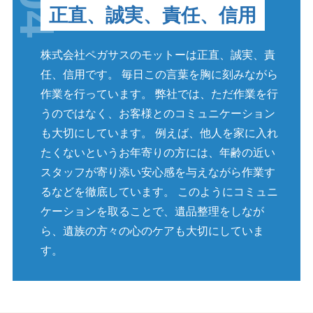
正直、誠実、責任、信用
株式会社ペガサスのモットーは正直、誠実、責
任、信用です。 毎日この言葉を胸に刻みながら
作業を行っています。 弊社では、ただ作業を行
うのではなく、お客様とのコミュニケーション
も大切にしています。 例えば、他人を家に入れ
たくないというお年寄りの方には、年齢の近い
スタッフが寄り添い安心感を与えながら作業す
るなどを徹底しています。 このようにコミュニ
ケーションを取ることで、遺品整理をしなが
ら、遺族の方々の心のケアも大切にしていま
す。