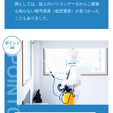
例としては、故人のパソコンデータからご家族
も知らない暗号資産（仮想通貨）が見つかった
こともありました。
ポイント
04
POINT04