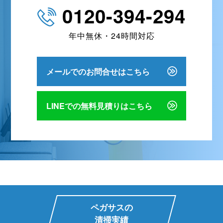
0120-394-294
年中無休・24時間対応
メールでのお問合せはこちら
LINEでの無料見積りはこちら
ペガサスの
清掃実績