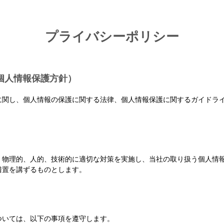
プライバシーポリシー
個人情報保護方針）
に関し、個人情報の保護に関する法律、個人情報保護に関するガイドラ
、物理的、人的、技術的に適切な対策を実施し、当社の取り扱う個人情
措置を講ずるものとします。
ついては、以下の事項を遵守します。