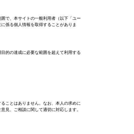
範囲で、本サイトの一般利用者（以下「ユー
主に係る個人情報を取得することがありま
用目的の達成に必要な範囲を超えて利用する
することはありません。なお、本人の求めに
ご意見、ご相談に関して適切に対応します。