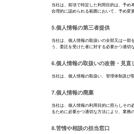
当社は、前項で特定した利用目的は、予め
合理的に認められる範囲において、予め変
5.個人情報の第三者提供
当社は、個人情報の取扱いの全部又は一部
う、委託を受けた者に対する必要かつ適切
6.個人情報の取扱いの改善・見直
当社は、個人情報の取扱い、管理体制及び
7.個人情報の廃棄
当社は、個人情報の利用目的に照らしその
るために必要かつ適切な方法により、業務
8.苦情や相談の担当窓口