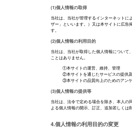
(1)個人情報の取得
当社は、当社が管理するインターネットに
ザー」といいます。）又は本サイトに広告
す。
(2)個人情報の利用目的
当社は、当社が取得した個人情報について
ことはありません。
①本サイトの運営、維持、管理
②本サイトを通じたサービスの提供
③本サイトの品質向上のためのアン
(3)個人情報の提供等
当社は、法令で定める場合を除き、本人の
よる個人情報の開示、訂正、追加若しくは
4.個人情報の利用目的の変更