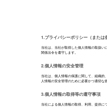
1.プライバシーポリシー（または
当社は、当社が取得した個人情報の取扱い
関係法令を遵守します。
2.個人情報の安全管理
当社は、個人情報の保護に関して、組織的
人情報の安全管理のために必要かつ適切な
3.個人情報の取得等の遵守事項
当社による個人情報の取得、利用、提供に