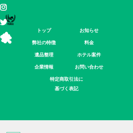
トップ
お知らせ
弊社の特徴
料金
遺品整理
ホテル案件
企業情報
お問い合わせ
特定商取引法に
基づく表記